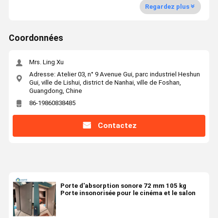
Regardez plus
Coordonnées
Mrs. Ling Xu
Adresse: Atelier 03, n° 9 Avenue Gui, parc industriel Heshun
Gui, ville de Lishui, district de Nanhai, ville de Foshan,
Guangdong, Chine
86-19860838485
Contactez
Porte d'absorption sonore 72 mm 105 kg
Porte insonorisée pour le cinéma et le salon