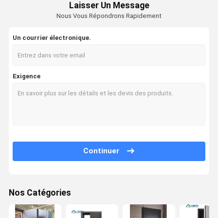
Laisser Un Message
Nous Vous Répondrons Rapidement
Un courrier électronique.
Exigence
Continuer
Nos Catégories