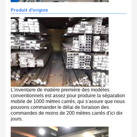
Produit d'origine
L'inventaire de matière première des modèles
conventionnels est assez pour produire la séparation
mobile de 1000 mètres carrés, qui s'assure que nous
pouvons commander le délai de livraison des
commandes de moins de 200 mètres carrés d'ici dix
jours.