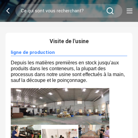
2
/
0
Visite de l'usine
ligne de production
Depuis les matières premières en stock jusqu'aux
produits dans les conteneurs, la plupart des
processus dans notre usine sont effectués à la main,
sauf la découpe et le poinçonnage.