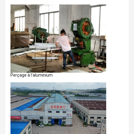
Perçage à l'aluminium