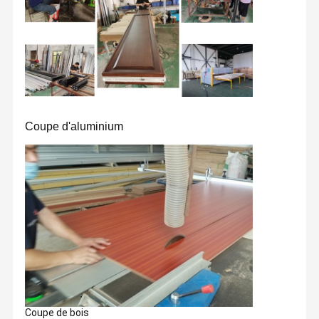
Coupe d'aluminium
Coupe de bois