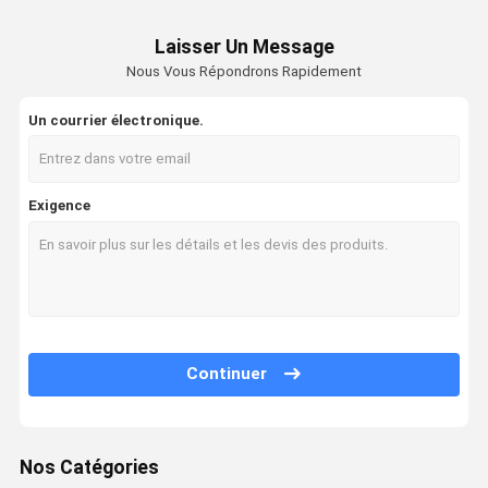
Laisser Un Message
Nous Vous Répondrons Rapidement
Un courrier électronique.
Exigence
Continuer
Nos Catégories