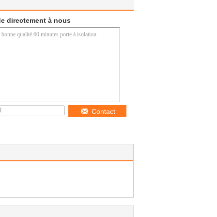
e directement à nous
Contact