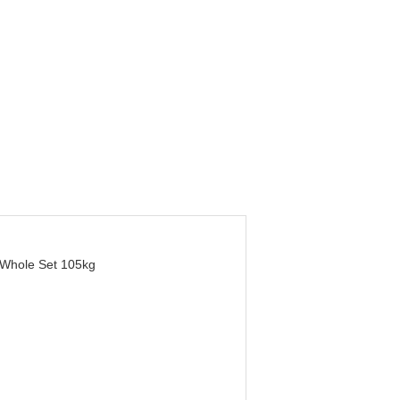
 Whole Set 105kg