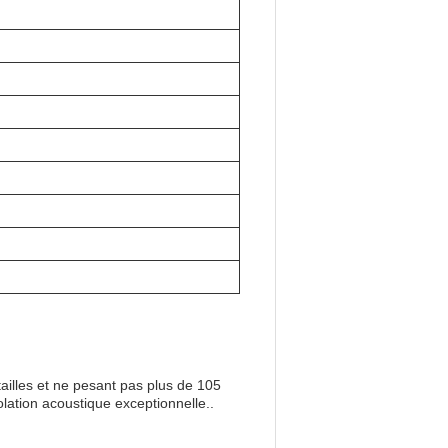
tailles et ne pesant pas plus de 105
ation acoustique exceptionnelle..