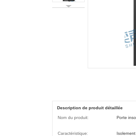
Description de produit détaillée
Nom du produit:
Porte inso
Caractéristique:
Isolement