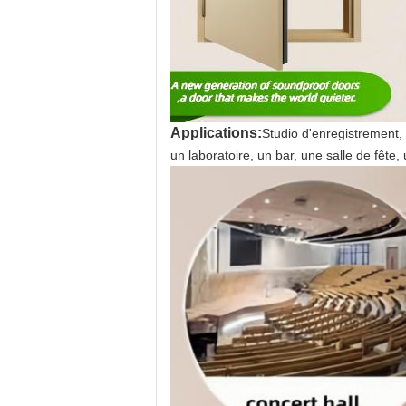
Applications:
Studio d'enregistrement, K
un laboratoire, un bar, une salle de fête, u