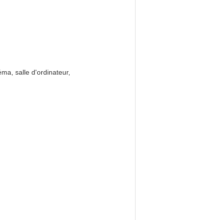
éma, salle d'ordinateur,