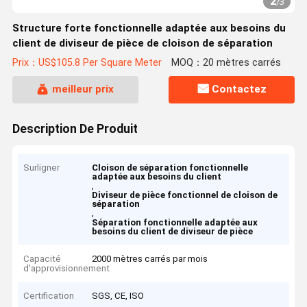
2
/
3
Structure forte fonctionnelle adaptée aux besoins du
client de diviseur de pièce de cloison de séparation
Prix：US$105.8 Per Square Meter
MOQ：20 mètres carrés
meilleur prix
Contactez
Description De Produit
Surligner
Cloison de séparation fonctionnelle
adaptée aux besoins du client
,
Diviseur de pièce fonctionnel de cloison de
séparation
,
Séparation fonctionnelle adaptée aux
besoins du client de diviseur de pièce
Capacité
2000 mètres carrés par mois
d'approvisionnement
Certification
SGS, CE, ISO