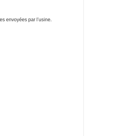
les envoyées par l'usine.