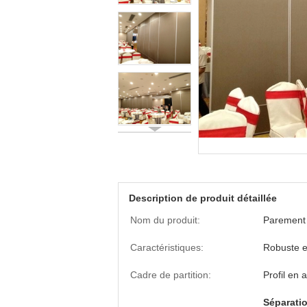
Description de produit détaillée
Nom du produit:
Parement 
Caractéristiques:
Robuste e
Cadre de partition:
Profil en 
Séparatio