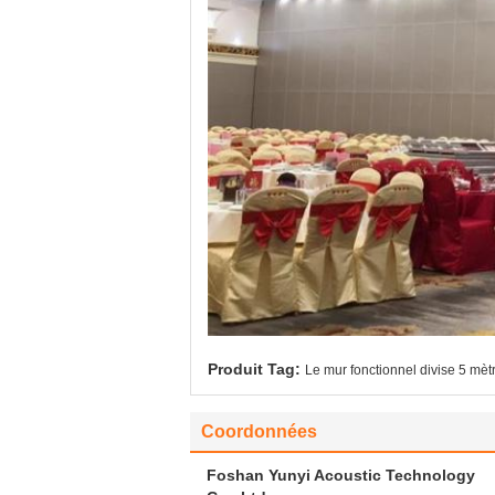
Produit Tag:
Le mur fonctionnel divise 5 mèt
Coordonnées
Foshan Yunyi Acoustic Technology