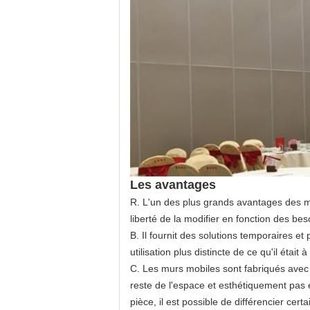
Les avantages
R. L'un des plus grands avantages des mu
liberté de la modifier en fonction des be
B. Il fournit des solutions temporaires et
utilisation plus distincte de ce qu'il était
C. Les murs mobiles sont fabriqués avec 
reste de l'espace et esthétiquement pas 
pièce, il est possible de différencier cert