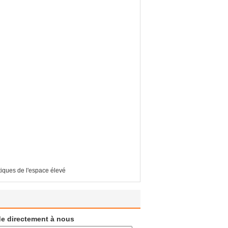
tiques de l'espace élevé
e directement à nous