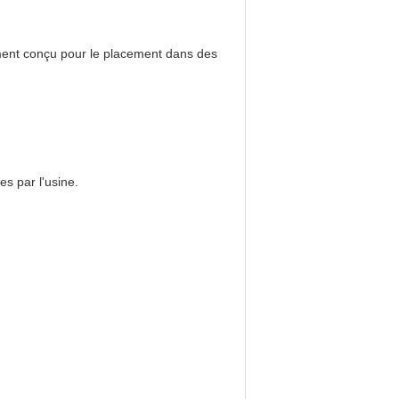
lement conçu pour le placement dans des
es par l'usine.