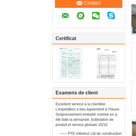
Contact
Certificat
Examens de client
Excellent service à la clientèle.
L'expédition a lieu également à l'heure.
Soigneusement emballé comme en a
été faite la demande. Estimation de
produit et service globale 10/10.
—— PTE intérieur Ltd de construction