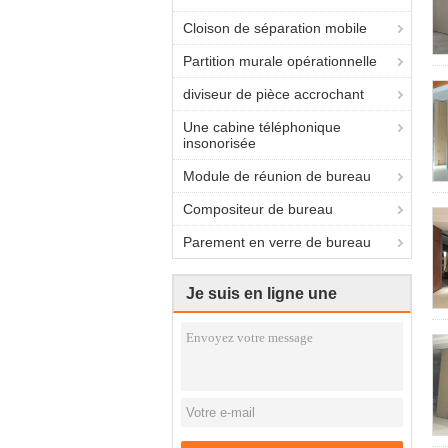
Cloison de séparation mobile
Partition murale opérationnelle
diviseur de pièce accrochant
Une cabine téléphonique
insonorisée
Module de réunion de bureau
Compositeur de bureau
Parement en verre de bureau
Je suis en ligne une
discussion en ligne