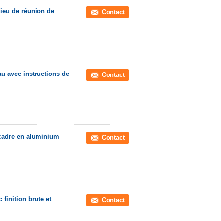
lieu de réunion de
Contact
u avec instructions de
Contact
cadre en aluminium
Contact
finition brute et
Contact