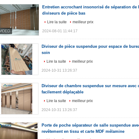
Entretien accrochant insonorisé de séparation de 
diviseurs de pièce bas
Lire la suite
meilleur prix
2024-08-01 11:44:17
Diviseur de pièce suspendue pour espace de burea
soin
Lire la suite
meilleur prix
2024-10-31 13:26:37
Diviseur de chambre suspendue sur mesure avec 
facilement déplaçable
Lire la suite
meilleur prix
2024-10-31 13:26:37
Porte de poche séparateur de salle suspendue avec 
revêtement en tissu et carte MDF mélamine