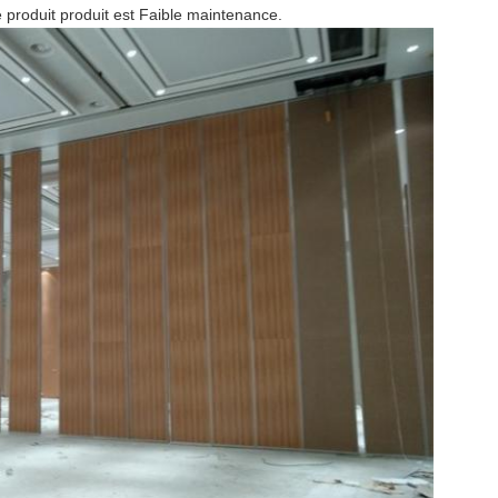
e produit produit est Faible maintenance.