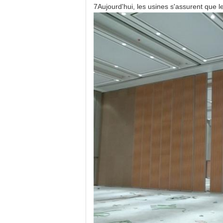
7Aujourd'hui, les usines s'assurent que l