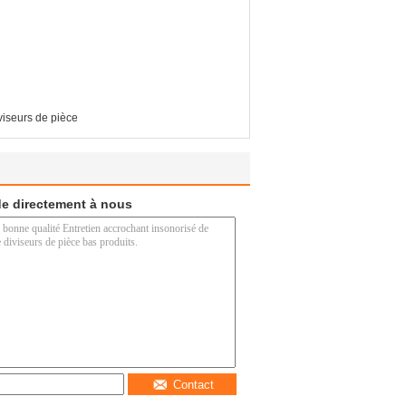
viseurs de pièce
e directement à nous
Contact