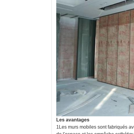
Les avantages
1Les murs mobiles sont fabriqués avec