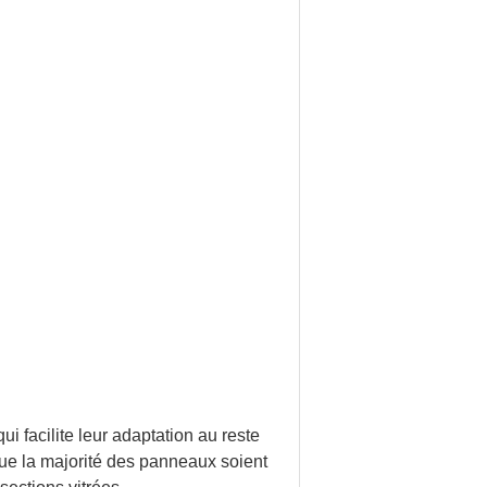
i facilite leur adaptation au reste
que la majorité des panneaux soient