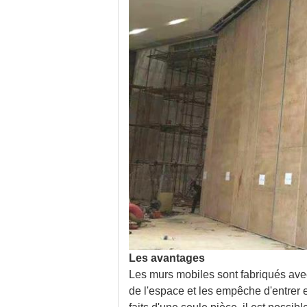
Les avantages
Les murs mobiles sont fabriqués avec 
de l'espace et les empêche d'entrer 