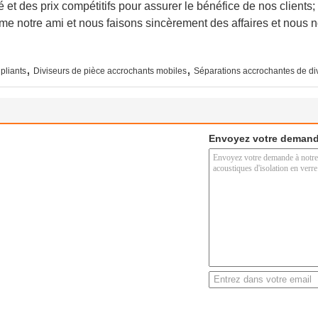
et des prix compétitifs pour assurer le bénéfice de nos clients;
e notre ami et nous faisons sincèrement des affaires et nous 
,
,
pliants
Diviseurs de pièce accrochants mobiles
Séparations accrochantes de di
Envoyez votre demand