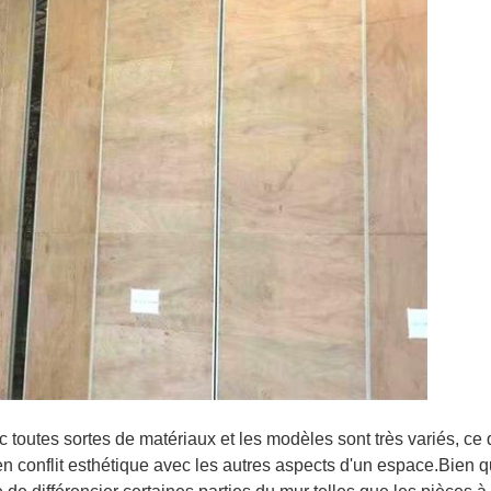
toutes sortes de matériaux et les modèles sont très variés, ce qu
en conflit esthétique avec les autres aspects d'un espace.Bien 