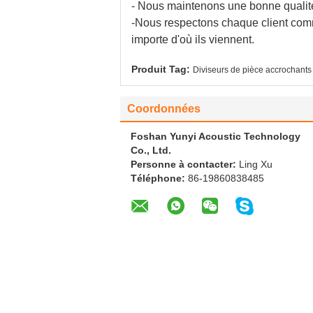
- Nous maintenons une bonne qualité 
-Nous respectons chaque client comm
importe d'où ils viennent.
Produit Tag:
Diviseurs de pièce accrochants 
Coordonnées
Foshan Yunyi Acoustic Technology
Co., Ltd.
Personne à contacter:
Ling Xu
Téléphone:
86-19860838485