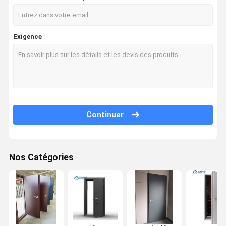
Exigence
Continuer
Nos Catégories