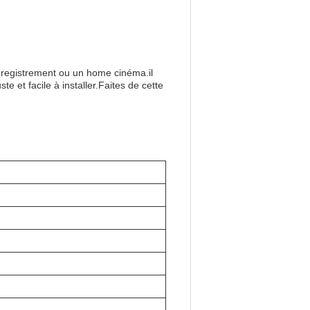
enregistrement ou un home cinéma.il
e et facile à installer.Faites de cette