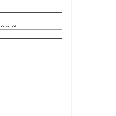
nce au feu