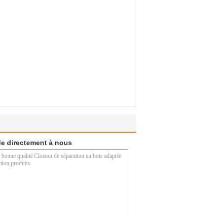
e directement à nous