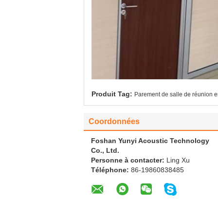
Produit Tag:
Parement de salle de réunion e
Coordonnées
Foshan Yunyi Acoustic Technology
Co., Ltd.
Personne à contacter:
Ling Xu
Téléphone:
86-19860838485