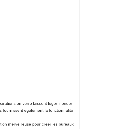
arations en verre laissent léger inonder
s fournissent également la fonctionnalité
tion merveilleuse pour créer les bureaux