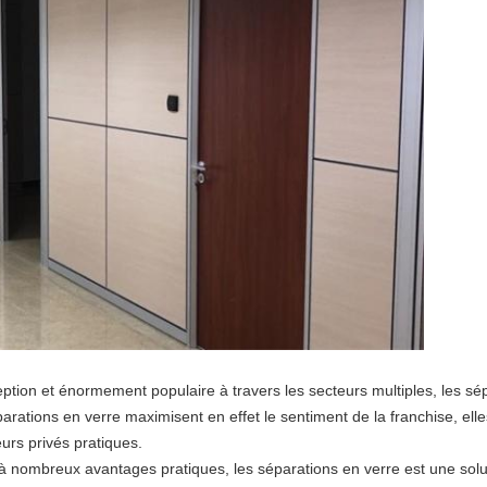
tion et énormement populaire à travers les secteurs multiples, les sép
arations en verre maximisent en effet le sentiment de la franchise, elle
eurs privés pratiques.
à nombreux avantages pratiques, les séparations en verre est une solu