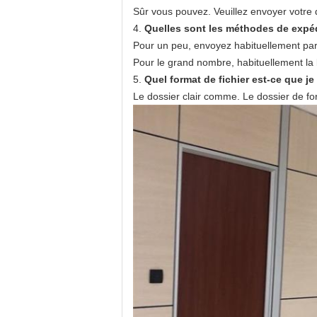
Sûr vous pouvez. Veuillez envoyer votre 
4.
Quelles sont les méthodes de expéd
Pour un peu, envoyez habituellement par 
Pour le grand nombre, habituellement la
5.
Quel format de fichier est-ce que je
Le dossier clair comme. Le dossier de form