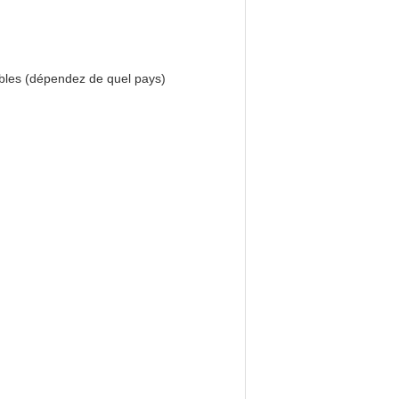
ables (dépendez de quel pays)