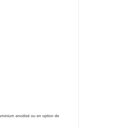
aluminium anodisé ou en option de