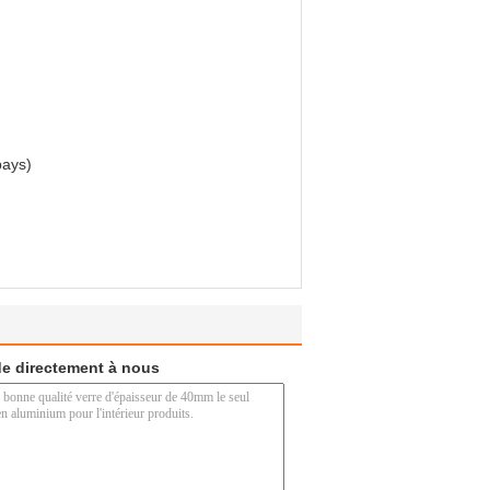
pays)
e directement à nous