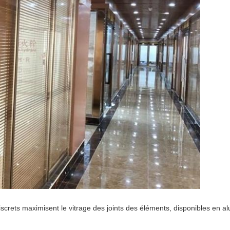
discrets maximisent le vitrage des joints des éléments, disponibles en 