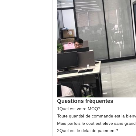
Questions fréquentes
1Quel est votre MOQ?
Toute quantité de commande est la bien
Mais parfois le coût est élevé sans grand
2Quel est le délai de paiement?