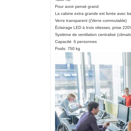
Pour avoir pensé grand.
La cabine extra grande est livrée avec b
Verre transparent ((Verre commutable)
Éclairage LED à trois vitesses, prise 22
Système de ventilation centralisé (climati
Capacité: 6 personnes
Poids: 750 kg