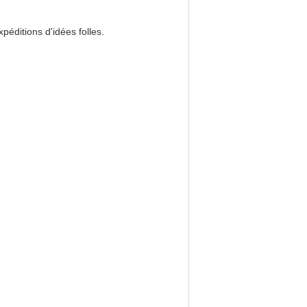
éditions d'idées folles.