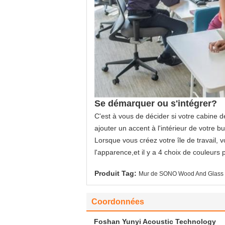
Se démarquer ou s'intégrer?
C'est à vous de décider si votre cabine d
ajouter un accent à l'intérieur de votre 
Lorsque vous créez votre île de travail, v
l'apparence,et il y a 4 choix de couleurs p
Produit Tag:
Mur de SONO Wood And Glass P
Coordonnées
Foshan Yunyi Acoustic Technology