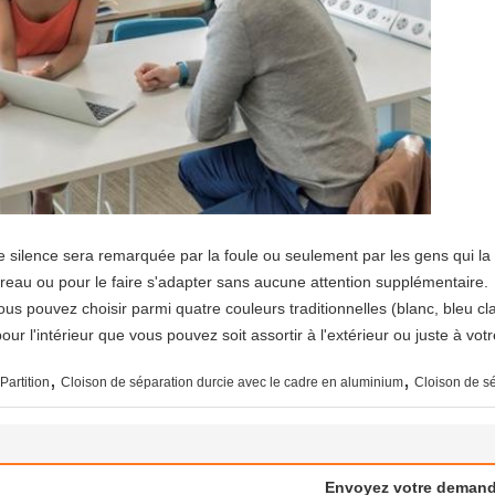
e silence sera remarquée par la foule ou seulement par les gens qui la 
bureau ou pour le faire s'adapter sans aucune attention supplémentaire.
ous pouvez choisir parmi quatre couleurs traditionnelles (blanc, bleu cla
our l'intérieur que vous pouvez soit assortir à l'extérieur ou juste à votr
,
,
artition
Cloison de séparation durcie avec le cadre en aluminium
Cloison de sé
Envoyez votre demand