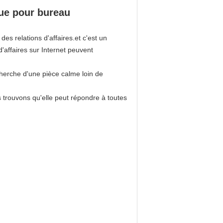
que pour bureau
es relations d'affaires.et c'est un
affaires sur Internet peuvent
cherche d'une pièce calme loin de
 trouvons qu'elle peut répondre à toutes