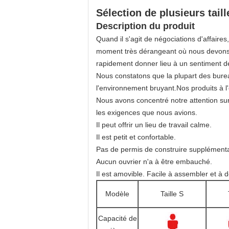
Sélection de plusieurs tai
Description du produit
Quand il s'agit de négociations d'affaires
moment très dérangeant où nous devons n
rapidement donner lieu à un sentiment d
Nous constatons que la plupart des bureau
l'environnement bruyant.Nos produits à 
Nous avons concentré notre attention sur
les exigences que nous avions.
Il peut offrir un lieu de travail calme.
Il est petit et confortable.
Pas de permis de construire supplémenta
Aucun ouvrier n'a à être embauché.
Il est amovible. Facile à assembler et à 
Modèle
Taille S
Capacité de