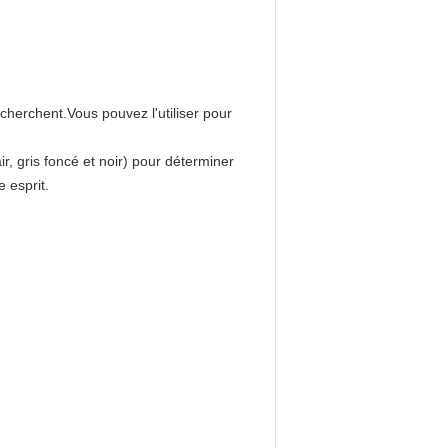
cherchent.Vous pouvez l'utiliser pour
ir, gris foncé et noir) pour déterminer
e esprit.