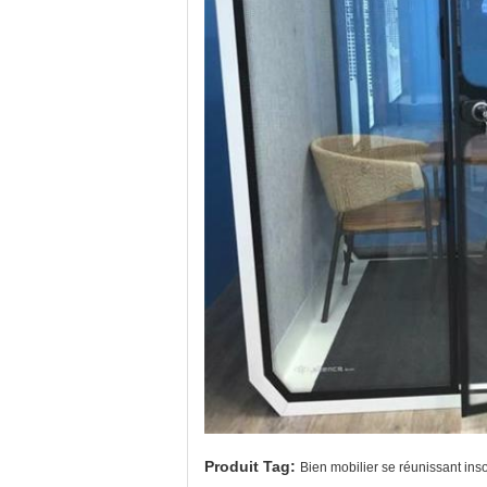
Produit Tag:
Bien mobilier se réunissant ins