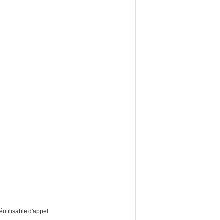
utilisable d'appel