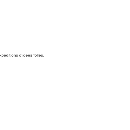
éditions d'idées folles.