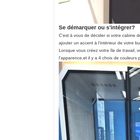
Se démarquer ou s'intégrer?
C'est à vous de décider si votre cabine d
ajouter un accent à l'intérieur de votre 
Lorsque vous créez votre île de travail, v
l'apparence,et il y a 4 choix de couleurs p